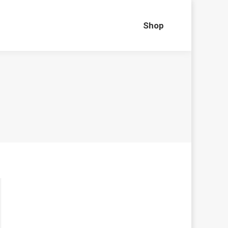
Shop
Shop