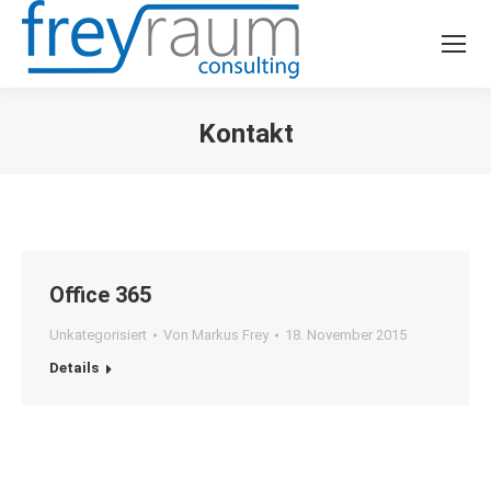
Kontakt
Sie befinden sich hier:
Office 365
Unkategorisiert
Von
Markus Frey
18. November 2015
Details